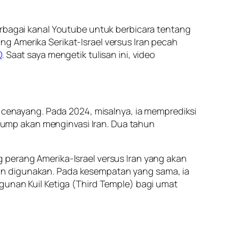
erbagai kanal Youtube untuk berbicara tentang
g Amerika Serikat-Israel versus Iran pecah
O
. Saat saya mengetik tulisan ini, video
t cenayang. Pada 2024, misalnya, ia memprediksi
ump akan menginvasi Iran. Dua tahun
g perang Amerika-Israel versus Iran yang akan
an digunakan. Pada kesempatan yang sama, ia
nan Kuil Ketiga (
Third Temple
) bagi umat