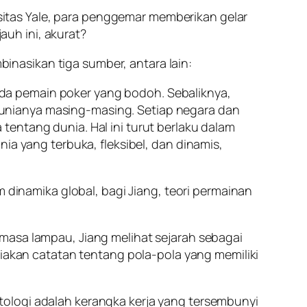
ersitas Yale, para penggemar memberikan gelar
uh ini, akurat?
nasikan tiga sumber, antara lain:
k ada pemain poker yang bodoh. Sebaliknya,
unianya masing-masing. Setiap negara dan
entang dunia. Hal ini turut berlaku dalam
a yang terbuka, fleksibel, dan dinamis,
inamika global, bagi Jiang, teori permainan
masa lampau, Jiang melihat sejarah sebagai
kan catatan tentang pola-pola yang memiliki
tologi adalah kerangka kerja yang tersembunyi