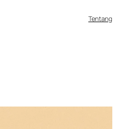
Tentang