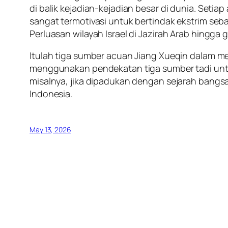
di balik kejadian-kejadian besar di dunia. Seti
sangat termotivasi untuk bertindak ekstrim seb
Perluasan wilayah Israel di Jazirah Arab hingga
Itulah tiga sumber acuan Jiang Xueqin dalam mem
menggunakan pendekatan tiga sumber tadi unt
misalnya, jika dipadukan dengan sejarah bangs
Indonesia.
May 13, 2026